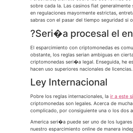
sobre cada la. Las casinos fiat generalment
en regulaciones mayormente estrictas, entreta
sabras con el pasar del tiempo seguridad si o
?Seri�a procesal el e
El esparcimiento con criptomonedas es comun
obstante, los reglas serian ambiguas en ciert
criptomonedas seri�a legal. Enseguida, he es
hacen uso superiores nacionales de licencias.
Ley Internacional
Pobre los reglas internacionales, la
ir a este 
criptomonedas son legales. Acerca de muchas
complicado, por consiguiente una o los dos a
America seri�a puede ser uno de los lugares
nuestro esparcimiento online de manera indepe