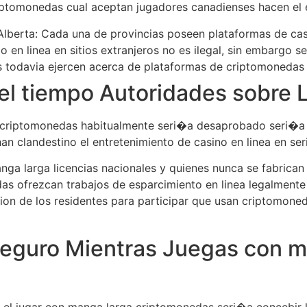
riptomonedas cual aceptan jugadores canadienses hacen el e
Alberta: Cada una de provincias poseen plataformas de casi
o en linea en sitios extranjeros no es ilegal, sin embargo s
s todavia ejercen acerca de plataformas de criptomonedas 
el tiempo Autoridades sobre 
 criptomonedas habitualmente seri�a desaprobado seri�a a
an clandestino el entretenimiento de casino en linea en ser
ga larga licencias nacionales y quienes nunca se fabrican 
das ofrezcan trabajos de esparcimiento en linea legalmente
on de los residentes para participar que usan criptomoned
eguro Mientras Juegas con m
el jugar con manga larga criptomonedas seri�a concebir l