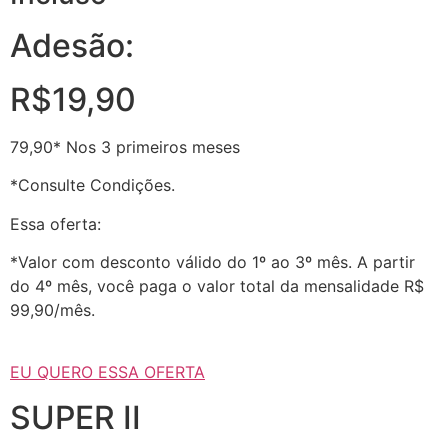
Adesão:
R$19,90
79,90* Nos 3 primeiros meses
*Consulte Condições.
Essa oferta:
*Valor com desconto válido do 1º ao 3º mês. A partir
do 4º mês, você paga o valor total da mensalidade R$
99,90/mês.
EU QUERO ESSA OFERTA
SUPER II