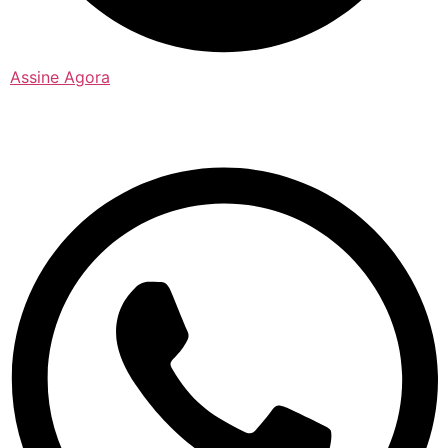
Assine Agora