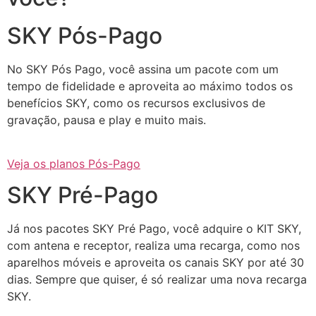
SKY Pós-Pago
No SKY Pós Pago, você assina um pacote com um
tempo de fidelidade e aproveita ao máximo todos os
benefícios SKY, como os recursos exclusivos de
gravação, pausa e play e muito mais.
Veja os planos Pós-Pago
SKY Pré-Pago
Já nos pacotes SKY Pré Pago, você adquire o KIT SKY,
com antena e receptor, realiza uma recarga, como nos
aparelhos móveis e aproveita os canais SKY por até 30
dias. Sempre que quiser, é só realizar uma nova recarga
SKY.