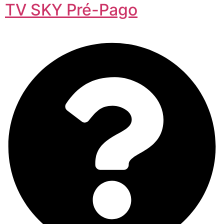
TV SKY Pré-Pago