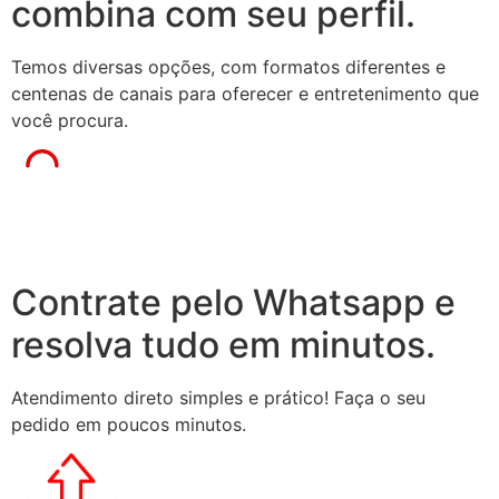
combina com seu perfil.
Temos diversas opções, com formatos diferentes e
centenas de canais para oferecer e entretenimento que
você procura.
Contrate pelo Whatsapp e
resolva tudo em minutos.
Atendimento direto simples e prático! Faça o seu
pedido em poucos minutos.