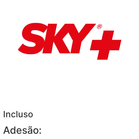
Incluso
Adesão: