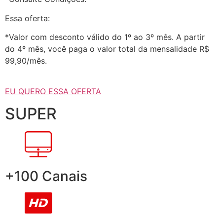
Essa oferta:
*Valor com desconto válido do 1º ao 3º mês. A partir
do 4º mês, você paga o valor total da mensalidade R$
99,90/mês.
EU QUERO ESSA OFERTA
SUPER
+100 Canais