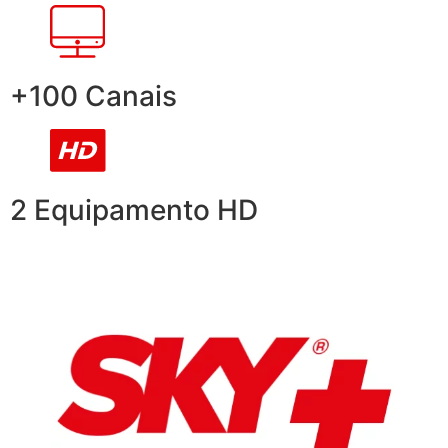
+100 Canais
2 Equipamento HD