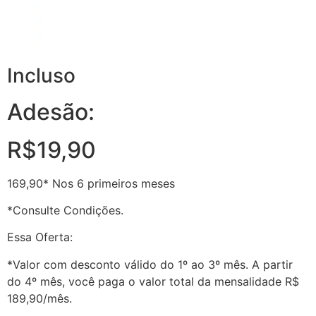
Incluso
Adesão:
R$19,90
169,90* Nos 6 primeiros meses
*Consulte Condições.
Essa Oferta:
*Valor com desconto válido do 1º ao 3º mês. A partir
do 4º mês, você paga o valor total da mensalidade R$
189,90/mês.