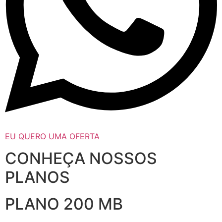
EU QUERO UMA OFERTA
CONHEÇA NOSSOS
PLANOS
PLANO 200 MB