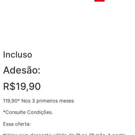
Incluso
Adesão:
R$19,90
119,90* Nos 3 primeiros meses
*Consulte Condições.
Essa oferta: