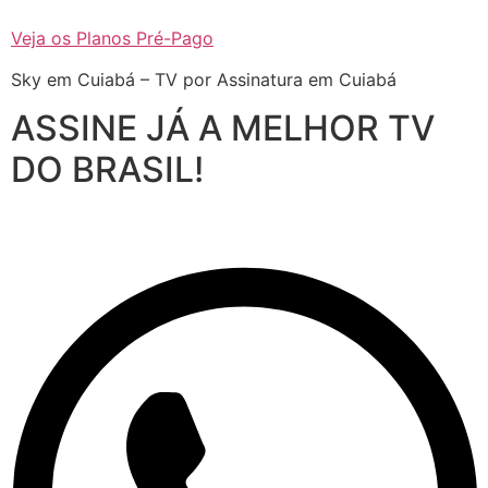
Veja os Planos Pré-Pago
Sky em Cuiabá – TV por Assinatura em Cuiabá
ASSINE JÁ A MELHOR TV
DO BRASIL!