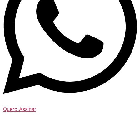
Quero Assinar