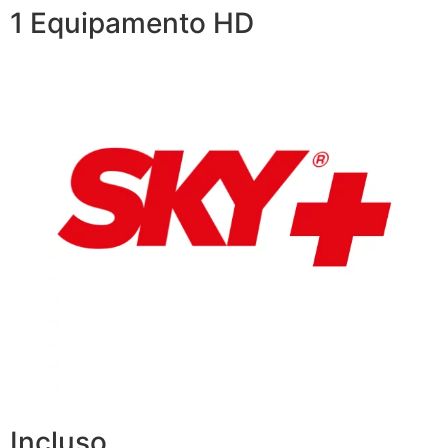
1 Equipamento HD
Incluso