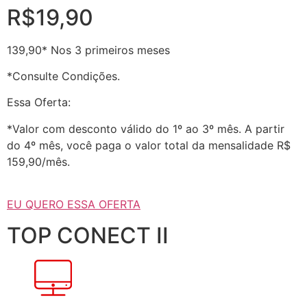
R$19,90
139,90* Nos 3 primeiros meses
*Consulte Condições.
Essa Oferta:
*Valor com desconto válido do 1º ao 3º mês. A partir
do 4º mês, você paga o valor total da mensalidade R$
159,90/mês.
EU QUERO ESSA OFERTA
TOP CONECT II