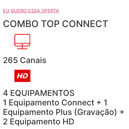
EU QUERO ESSA OFERTA
COMBO TOP CONNECT
265 Canais
4 EQUIPAMENTOS
1 Equipamento Connect + 1
Equipamento Plus (Gravação) +
2 Equipamento HD