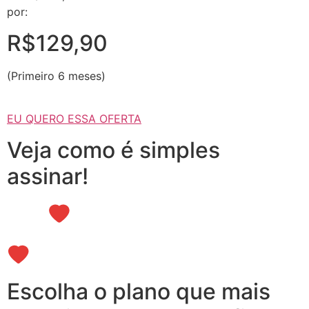
por:
R$129,90
(Primeiro 6 meses)
EU QUERO ESSA OFERTA
Veja como é simples
assinar!
Escolha o plano que mais