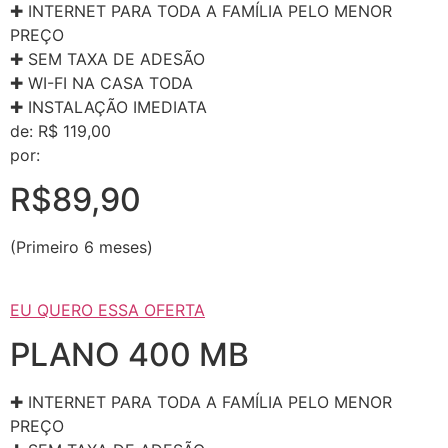
✚ INTERNET PARA TODA A FAMÍLIA PELO MENOR
PREÇO
✚ SEM TAXA DE ADESÃO
✚ WI-FI NA CASA TODA
✚ INSTALAÇÃO IMEDIATA
de: R$ 119,00
por:
R$89,90
(Primeiro 6 meses)
EU QUERO ESSA OFERTA
PLANO 400 MB
✚ INTERNET PARA TODA A FAMÍLIA PELO MENOR
PREÇO