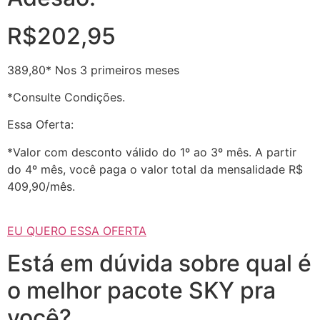
R$202,95
389,80* Nos 3 primeiros meses
*Consulte Condições.
Essa Oferta:
*Valor com desconto válido do 1º ao 3º mês. A partir
do 4º mês, você paga o valor total da mensalidade R$
409,90/mês.
EU QUERO ESSA OFERTA
Está em dúvida sobre qual é
o melhor pacote SKY pra
você?