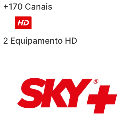
+170 Canais
2 Equipamento HD