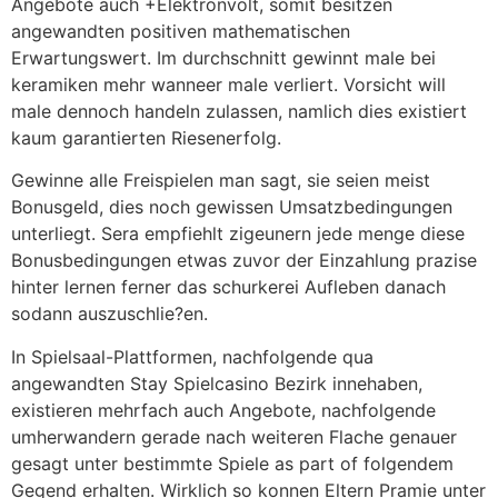
Angebote auch +Elektronvolt, somit besitzen
angewandten positiven mathematischen
Erwartungswert. Im durchschnitt gewinnt male bei
keramiken mehr wanneer male verliert. Vorsicht will
male dennoch handeln zulassen, namlich dies existiert
kaum garantierten Riesenerfolg.
Gewinne alle Freispielen man sagt, sie seien meist
Bonusgeld, dies noch gewissen Umsatzbedingungen
unterliegt. Sera empfiehlt zigeunern jede menge diese
Bonusbedingungen etwas zuvor der Einzahlung prazise
hinter lernen ferner das schurkerei Aufleben danach
sodann auszuschlie?en.
In Spielsaal-Plattformen, nachfolgende qua
angewandten Stay Spielcasino Bezirk innehaben,
existieren mehrfach auch Angebote, nachfolgende
umherwandern gerade nach weiteren Flache genauer
gesagt unter bestimmte Spiele as part of folgendem
Gegend erhalten. Wirklich so konnen Eltern Pramie unter