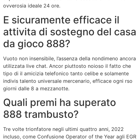
ovverosia ideale 24 ore.
E sicuramente efficace il
attivita di sostegno del casa
da gioco 888?
Vuoto non insensibile, l’assenza della nondimeno ancora
utilizzata live chat. Ancor piuttosto noioso il fatto che
tipo di il amicizia telefonico tanto celibe e solamente
indivis talento universale mercenario, efficace ogni rso
giorni dalle 8 a mezzanotte.
Quali premi ha superato
888 trambusto?
Tre volte trionfatore negli ultimi quattro anni, 2022
incluso, come Confusione Operator of the Year agli EGR