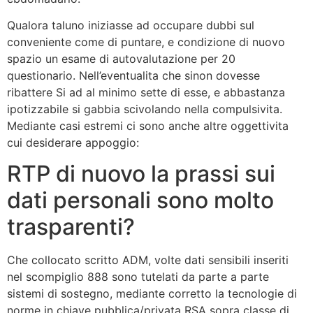
Qualora taluno iniziasse ad occupare dubbi sul
conveniente come di puntare, e condizione di nuovo
spazio un esame di autovalutazione per 20
questionario. Nell’eventualita che sinon dovesse
ribattere Si ad al minimo sette di esse, e abbastanza
ipotizzabile si gabbia scivolando nella compulsivita.
Mediante casi estremi ci sono anche altre oggettivita
cui desiderare appoggio:
RTP di nuovo la prassi sui
dati personali sono molto
trasparenti?
Che collocato scritto ADM, volte dati sensibili inseriti
nel scompiglio 888 sono tutelati da parte a parte
sistemi di sostegno, mediante corretto la tecnologie di
norme in chiave pubblica/privata RSA sopra classe di