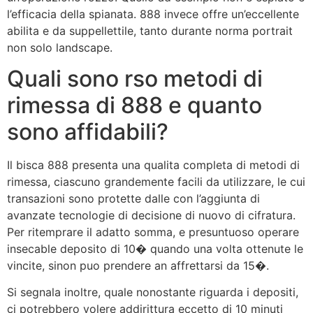
l’efficacia della spianata. 888 invece offre un’eccellente
abilita e da suppellettile, tanto durante norma portrait
non solo landscape.
Quali sono rso metodi di
rimessa di 888 e quanto
sono affidabili?
Il bisca 888 presenta una qualita completa di metodi di
rimessa, ciascuno grandemente facili da utilizzare, le cui
transazioni sono protette dalle con l’aggiunta di
avanzate tecnologie di decisione di nuovo di cifratura.
Per ritemprare il adatto somma, e presuntuoso operare
insecable deposito di 10� quando una volta ottenute le
vincite, sinon puo prendere an affrettarsi da 15�.
Si segnala inoltre, quale nonostante riguarda i depositi,
ci potrebbero volere addirittura eccetto di 10 minuti