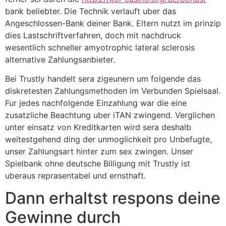
bank beliebter. Die Technik verlauft uber das
Angeschlossen-Bank deiner Bank. Eltern nutzt im prinzip
dies Lastschriftverfahren, doch mit nachdruck
wesentlich schneller amyotrophic lateral sclerosis
alternative Zahlungsanbieter.
Bei Trustly handelt sera zigeunern um folgende das
diskretesten Zahlungsmethoden im Verbunden Spielsaal.
Fur jedes nachfolgende Einzahlung war die eine
zusatzliche Beachtung uber iTAN zwingend. Verglichen
unter einsatz von Kreditkarten wird sera deshalb
weitestgehend ding der unmoglichkeit pro Unbefugte,
unser Zahlungsart hinter zum sex zwingen. Unser
Spielbank ohne deutsche Billigung mit Trustly ist
uberaus reprasentabel und ernsthaft.
Dann erhaltst respons deine
Gewinne durch