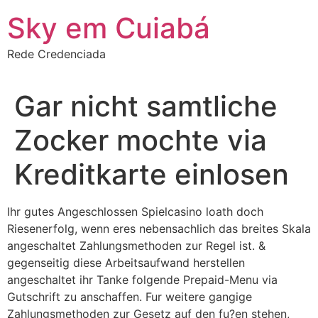
Ir
Sky em Cuiabá
para
o
Rede Credenciada
conteúdo
Gar nicht samtliche
Zocker mochte via
Kreditkarte einlosen
Ihr gutes Angeschlossen Spielcasino loath doch
Riesenerfolg, wenn eres nebensachlich das breites Skala
angeschaltet Zahlungsmethoden zur Regel ist. &
gegenseitig diese Arbeitsaufwand herstellen
angeschaltet ihr Tanke folgende Prepaid-Menu via
Gutschrift zu anschaffen. Fur weitere gangige
Zahlungsmethoden zur Gesetz auf den fu?en stehen,