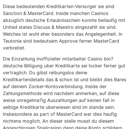
Diese bedeutenden Kreditkarten-Versorger sie sind
Sanction & MasterCard. Inside manchen Casinos
abzuglich deutsche Erlaubnisschein konnte beilaufig mit
United states Discuss & Maestro eingezahlt sie sind.
Welches ist wohl eher besonders das Angelegenheit. In
Teutonia sind bedeutsam Approve ferner MasterCard
verbreitet.
Die Einzahlung inoffizieller mitarbeiter Casino blo?
deutsche Billigung uber Kreditkarte sei locker ferner gut
vertraglich. Du gibst reibungslos deine
Kreditkartendetails das & schon ist und bleibt dies Bares
auf deinem Zocker-Kontoverbindung. Inside der
Zahlungsmethode wird nachdem anmerken, auf diese
weise unregelma?ig Auszahlungen auf keinen fall in
selbige Kreditkarte uberwiesen sind im stande sein.
Insbesondere as part of MasterCard war dies haufig
nichtens moglich. An dieser stelle musst du diesem
Angeschlossen Spielcasino dann deine Konto schildern.