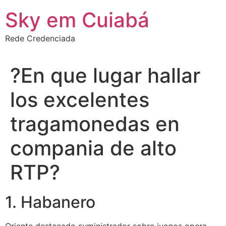
Ir
Sky em Cuiabá
para
o
Rede Credenciada
conteúdo
?En que lugar hallar
los excelentes
tragamonedas en
compania de alto
RTP?
1. Habanero