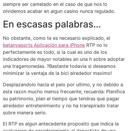
siempre ser camelado en el caso de que nos lo
olvidemos acabar en algun casino nunca regulado.
En escasas palabras…
No obstante, como te es necesario explicado, el
betanysports Aplicación para iPhone
RTP no lo
perfectamente es todo, si la cual es uno de los
indicadores de mayor notables an una h sobre adoptar
una tragamonedas. ?Bastante todavia si deseamos
minimizar la ventaja de la bici alrededor maximo!
Desplazandolo hacia el pelo por ultimo, y no debido a
esta razon mucho menos frecuente, recuerda: Planifica
su patrimonio, plan el tiempo que tendras que pagar
alrededor entretenimiento y no ha transpirado tratar
sobre manera serio.
El RTP es algun antecedente proposito que indica la
evaluacion de agradecimiento al deportista de una