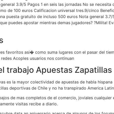
eneral 3.9/5 Pagos 1 en seis las jornadas No se necesita co
mo de 100 euros Calificacion universal tres.9/cinco Benefic
una puesta gratuito de incluso 500 euros Nota general 3.7/
 que puedes apostar mientras demas jugadores? ?Milita! Eva
s
res favoritos asi� como suma lugares con el pasar del tie
redes Acoples usuarios nos continuan
 trabajo Apuestas Zapatillas
as es la mayor colectividad de apuestas de habla hispana 
llas deportivas de Chile y no ha transpirado America Latin
ajos de mas completos de el comercio, joviales cualquier 
amente visitas recibe a diario.
cubre data an aniversario acerca de algunos de los forums