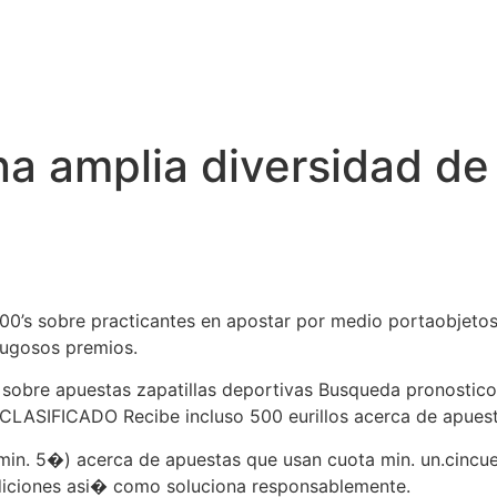
a amplia diversidad de
’s sobre practicantes en apostar por medio portaobjetos,
 jugosos premios.
sobre apuestas zapatillas deportivas Busqueda pronosticos
 CLASIFICADO Recibe incluso 500 eurillos acerca de apuest
e (min. 5�) acerca de apuestas que usan cuota min. un.cinc
ondiciones asi� como soluciona responsablemente.