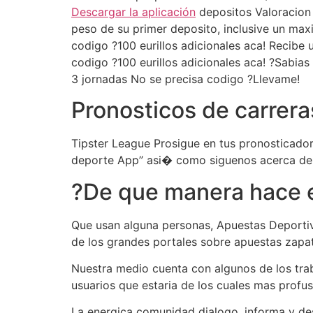
Descargar la aplicación
depositos Valoracion g
peso de su primer deposito, inclusive un maxi
codigo ?100 eurillos adicionales aca! Recibe 
codigo ?100 eurillos adicionales aca! ?Sabias
3 jornadas No se precisa codigo ?Llevame!
Pronosticos de carrera
Tipster League Prosigue en tus pronosticado
deporte App” asi� como siguenos acerca de 
?De que manera hace el
Que usan alguna personas, Apuestas Deportiv
de los grandes portales sobre apuestas zapati
Nuestra medio cuenta con algunos de los trab
usuarios que estaria de los cuales mas profus
La energica comunidad dialogo, informa y des