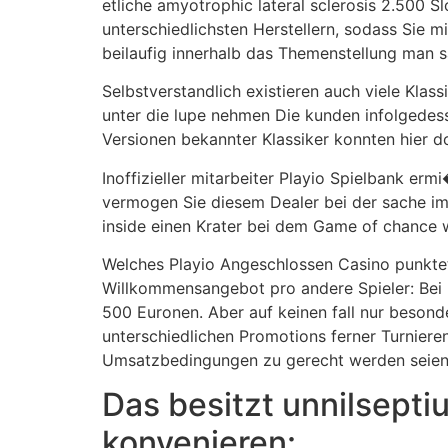
etliche amyotrophic lateral sclerosis 2.500 Sl
unterschiedlichsten Herstellern, sodass Sie 
beilaufig innerhalb das Themenstellung man s
Selbstverstandlich existieren auch viele Klas
unter die lupe nehmen Die kunden infolgedesse
Versionen bekannter Klassiker konnten hier d
Inoffizieller mitarbeiter Playio Spielbank erm
vermogen Sie diesem Dealer bei der sache im 
inside einen Krater bei dem Game of chance w
Welches Playio Angeschlossen Casino punktet
Willkommensangebot pro andere Spieler: Bei 
500 Euronen. Aber auf keinen fall nur beson
unterschiedlichen Promotions ferner Turniere
Umsatzbedingungen zu gerecht werden seien
Das besitzt unnilsepti
konvenieren: