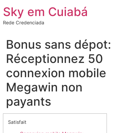
Ir
Sky em Cuiabá
para
o
Rede Credenciada
conteúdo
Bonus sans dépot:
Réceptionnez 50
connexion mobile
Megawin non
payants
Satisfait