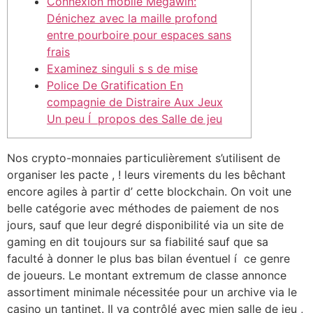
Connexion mobile Megawin:
Dénichez avec la maille profond
entre pourboire pour espaces sans
frais
Examinez singuli s s de mise
Police De Gratification En
compagnie de Distraire Aux Jeux
Un peu Í propos des Salle de jeu
Nos crypto-monnaies particulièrement s’utilisent de
organiser les pacte , ! leurs virements du les bêchant
encore agiles à partir d’ cette blockchain. On voit une
belle catégorie avec méthodes de paiement de nos
jours, sauf que leur degré disponibilité via un site de
gaming en dit toujours sur sa fiabilité sauf que sa
faculté à donner le plus bas bilan éventuel í ce genre
de joueurs.
Le montant extremum de classe annonce
assortiment minimale nécessitée pour un archive via le
casino un tantinet. Il va contrôlé avec mien salle de jeu ,