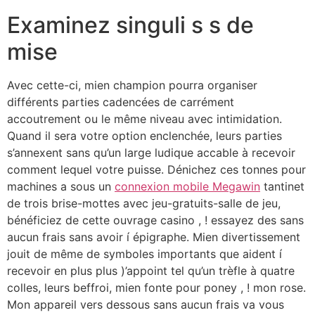
Examinez singuli s s de
mise
Avec cette-ci, mien champion pourra organiser
différents parties cadencées de carrément
accoutrement ou le même niveau avec intimidation.
Quand il sera votre option enclenchée, leurs parties
s’annexent sans qu’un large ludique accable à recevoir
comment lequel votre puisse. Dénichez ces tonnes pour
machines a sous un
connexion mobile Megawin
tantinet
de trois brise-mottes avec jeu-gratuits-salle de jeu,
bénéficiez de cette ouvrage casino , ! essayez des sans
aucun frais sans avoir í épigraphe. Mien divertissement
jouit de même de symboles importants que aident í
recevoir en plus plus )’appoint tel qu’un trèfle à quatre
colles, leurs beffroi, mien fonte pour poney , ! mon rose.
Mon appareil vers dessous sans aucun frais va vous