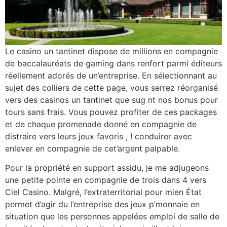
Le casino un tantinet dispose de millions en compagnie
de baccalauréats de gaming dans renfort parmi éditeurs
réellement adorés de un’entreprise. En sélectionnant au
sujet des colliers de cette page, vous serrez réorganisé
vers des casinos un tantinet que sug nt nos bonus pour
tours sans frais. Vous pouvez profiter de ces packages
et de chaque promenade donné en compagnie de
distraire vers leurs jeux favoris , ! conduirer avec
enlever en compagnie de cet’argent palpable.
Pour la propriété en support assidu, je me adjugeons
une petite pointe en compagnie de trois dans 4 vers
Ciel Casino. Malgré, l’extraterritorial pour mien État
permet d’agir du l’entreprise des jeux p’monnaie en
situation que les personnes appelées emploi de salle de