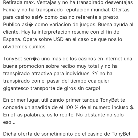
Retirada max. Ventajas y no ha transpirado desventajas
Fama y no ha transpirado reputacion mundial. Ofertas
para casino asi� como casino referente a presto.
Publico asi� como variacion de juegos. Buena ayuda al
cliente. Hay la interpretacion resume con el fin de
Espana. Opera sobre USD en el caso de que nos lo
olvidemos eurillos.
TonyBet seri�a uno mas de los casinos en internet una
buena promocion sobre recibo muy total y no ha
transpirado atractiva para individuos. ?Y no ha
transpirado con el pasar del tiempo cualquier
gigantesco transporte de giros sin cargo!
En primer lugar, utilizando primer tanque TonyBet te
concede un anadida de el 100 % de el numero incluso $.
En otras palabras, os lo repite. No obstante no solo
eso…
Dicha oferta de sometimiento de el casino de TonyBet