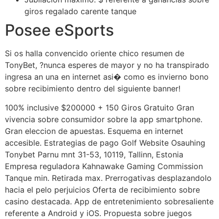
giros regalado carente tanque
Posee eSports
Si os halla convencido oriente chico resumen de
TonyBet, ?nunca esperes de mayor y no ha transpirado
ingresa an una en internet asi� como es invierno bono
sobre recibimiento dentro del siguiente banner!
100% inclusive $200000 + 150 Giros Gratuito Gran
vivencia sobre consumidor sobre la app smartphone.
Gran eleccion de apuestas. Esquema en internet
accesible. Estrategias de pago Golf Website Osauhing
Tonybet Parnu mnt 31-53, 10119, Tallinn, Estonia
Empresa reguladora Kahnawake Gaming Commission
Tanque min. Retirada max. Prerrogativas desplazandolo
hacia el pelo perjuicios Oferta de recibimiento sobre
casino destacada. App de entretenimiento sobresaliente
referente a Android y iOS. Propuesta sobre juegos