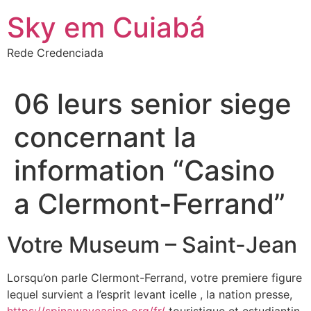
Ir
Sky em Cuiabá
para
o
Rede Credenciada
conteúdo
06 leurs senior siege
concernant la
information “Casino
a Clermont-Ferrand”
Votre Museum – Saint-Jean
Lorsqu’on parle Clermont-Ferrand, votre premiere figure
lequel survient a l’esprit levant icelle , la nation presse,