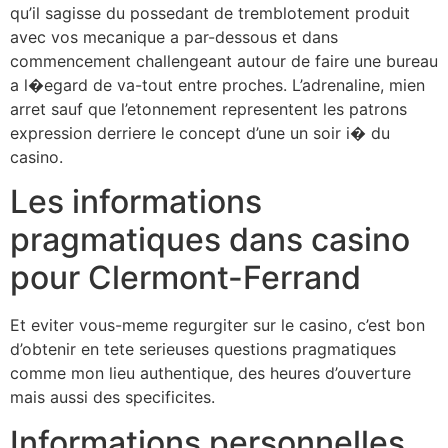
qu’il sagisse du possedant de tremblotement produit
avec vos mecanique a par-dessous et dans
commencement challengeant autour de faire une bureau
a l�egard de va-tout entre proches. L’adrenaline, mien
arret sauf que l’etonnement representent les patrons
expression derriere le concept d’une un soir i� du
casino.
Les informations
pragmatiques dans casino
pour Clermont-Ferrand
Et eviter vous-meme regurgiter sur le casino, c’est bon
d’obtenir en tete serieuses questions pragmatiques
comme mon lieu authentique, des heures d’ouverture
mais aussi des specificites.
Informations personnelles